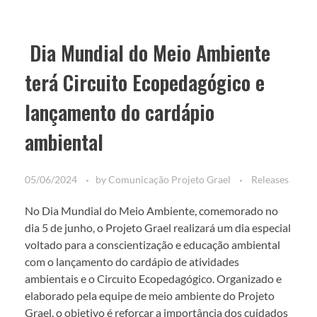
Dia Mundial do Meio Ambiente
terá Circuito Ecopedagógico e
lançamento do cardápio
ambiental
05/06/2024
by
Comunicação Projeto Grael
Releases
No Dia Mundial do Meio Ambiente, comemorado no
dia 5 de junho, o Projeto Grael realizará um dia especial
voltado para a conscientização e educação ambiental
com o lançamento do cardápio de atividades
ambientais e o Circuito Ecopedagógico. Organizado e
elaborado pela equipe de meio ambiente do Projeto
Grael, o objetivo é reforçar a importância dos cuidados