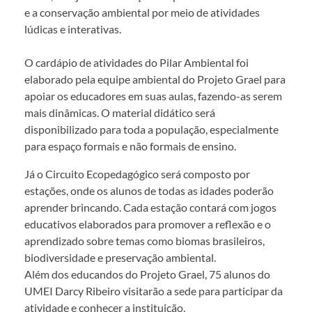
e a conservação ambiental por meio de atividades
lúdicas e interativas.
O cardápio de atividades do Pilar Ambiental foi
elaborado pela equipe ambiental do Projeto Grael para
apoiar os educadores em suas aulas, fazendo-as serem
mais dinâmicas. O material didático será
disponibilizado para toda a população, especialmente
para espaço formais e não formais de ensino.
Já o Circuito Ecopedagógico será composto por
estações, onde os alunos de todas as idades poderão
aprender brincando. Cada estação contará com jogos
educativos elaborados para promover a reflexão e o
aprendizado sobre temas como biomas brasileiros,
biodiversidade e preservação ambiental.
Além dos educandos do Projeto Grael, 75 alunos do
UMEI Darcy Ribeiro visitarão a sede para participar da
atividade e conhecer a instituição.