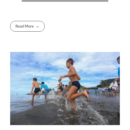
Read More