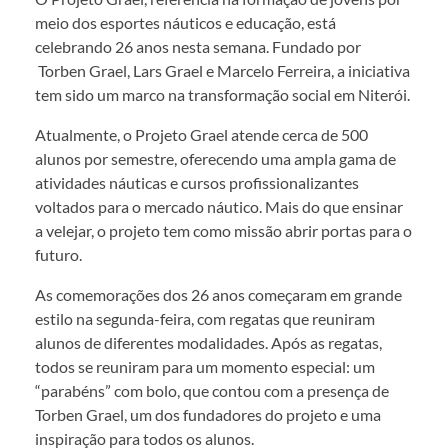
meio dos esportes náuticos e educação, está
celebrando 26 anos nesta semana. Fundado por
Torben Grael, Lars Grael e Marcelo Ferreira, a iniciativa
tem sido um marco na transformação social em Niterói.
Atualmente, o Projeto Grael atende cerca de 500
alunos por semestre, oferecendo uma ampla gama de
atividades náuticas e cursos profissionalizantes
voltados para o mercado náutico. Mais do que ensinar
a velejar, o projeto tem como missão abrir portas para o
futuro.
As comemorações dos 26 anos começaram em grande
estilo na segunda-feira, com regatas que reuniram
alunos de diferentes modalidades. Após as regatas,
todos se reuniram para um momento especial: um
“parabéns” com bolo, que contou com a presença de
Torben Grael, um dos fundadores do projeto e uma
inspiração para todos os alunos.