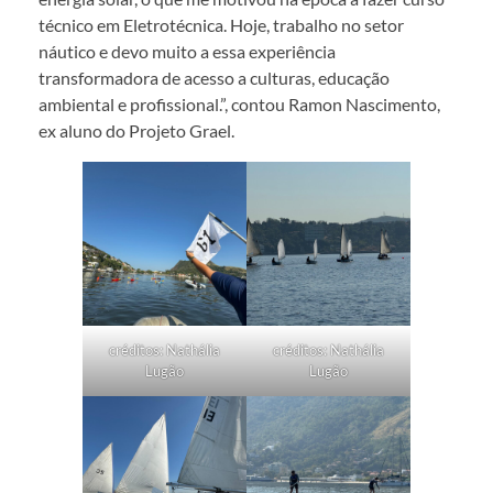
técnico em Eletrotécnica. Hoje, trabalho no setor
náutico e devo muito a essa experiência
transformadora de acesso a culturas, educação
ambiental e profissional.”, contou Ramon Nascimento,
ex aluno do Projeto Grael.
créditos: Nathália
créditos: Nathália
Lugão
Lugão