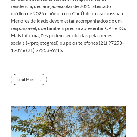
residência, declaração escolar de 2025, atestado
médico de 2025 e número do CadÚnico, caso possuam.
Menores de idade devem estar acompanhados de um
responsável, que também precisa apresentar CPF e RG.
Mais informações podem ser obtidas pelas redes
sociais (@projetograel) ou pelos telefones (21) 97253-
1909 e (21) 97253-6945.
Read More