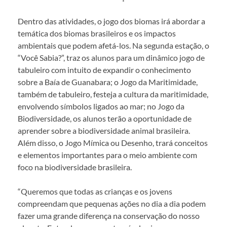
Dentro das atividades, o jogo dos biomas irá abordar a
temática dos biomas brasileiros e os impactos
ambientais que podem afetá-los. Na segunda estação, o
“Você Sabia?”, traz os alunos para um dinâmico jogo de
tabuleiro com intuito de expandir o conhecimento
sobre a Baía de Guanabara; o Jogo da Maritimidade,
também de tabuleiro, festeja a cultura da maritimidade,
envolvendo símbolos ligados ao mar; no Jogo da
Biodiversidade, os alunos terão a oportunidade de
aprender sobre a biodiversidade animal brasileira.
Além disso, o Jogo Mímica ou Desenho, trará conceitos
e elementos importantes para o meio ambiente com
foco na biodiversidade brasileira.
“Queremos que todas as crianças e os jovens
compreendam que pequenas ações no dia a dia podem
fazer uma grande diferença na conservação do nosso