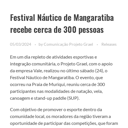
Festival Náutico de Mangaratiba
recebe cerca de 300 pessoas
05/03/2024
by
Comunicação Projeto Grael
Releases
Em um dia repleto de atividades esportivas e
integração comunitária, o Projeto Grael, com o apoio
da empresa Vale, realizou no último sábado (24), o
Festival Náutico de Mangaratiba. O evento, que
ocorreu na Praia de Muriqui, reuniu cerca de 300
participantes nas modalidades de natação, vela,
canoagem e stand-up paddle (SUP).
Com objetivo de promover o esporte dentro da
comunidade local, os moradores da região tiveram a
oportunidade de participar das competições, que foram