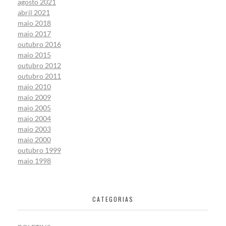
agosto 2021
abril 2021
maio 2018
maio 2017
outubro 2016
maio 2015
outubro 2012
outubro 2011
maio 2010
maio 2009
maio 2005
maio 2004
maio 2003
maio 2000
outubro 1999
maio 1998
CATEGORIAS