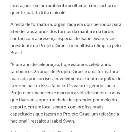
interações, em um ambiente acolhedor com cachorro-
quente, batata frita e picolé.
A festa de formatura, organizada em dois períodos para
atender aos alunos dos turnos da manhã e da tarde,
contou com a presença especial de Isabel Swan, vice-
presidente do Projeto Grael e medalhista olímpica pelo
Brasil.
“É um ano de celebração, hoje estamos celebrando
também os 25 anos de Projeto Grael e uma formatura
marcada por sorrisos, envolvimento e muito orgulho de
fazerem parte dessa família. Os valores gerados pelo
Projeto permanecem e marcam a vida de todos e todas
que tiveram a oportunidade de aprender por meio do
esporte, em um local seguro, com profissionais
capacitados que fazem do Projeto Grael um referência
nacional”, ressaltou Isabel Swan.