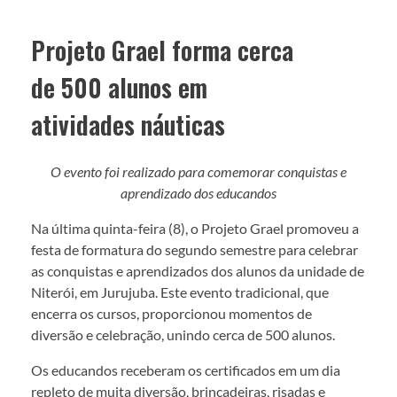
Projeto Grael forma cerca
de 500 alunos em
atividades náuticas
O evento foi realizado para comemorar conquistas e
aprendizado dos educandos
Na última quinta-feira (8), o Projeto Grael promoveu a
festa de formatura do segundo semestre para celebrar
as conquistas e aprendizados dos alunos da unidade de
Niterói, em Jurujuba. Este evento tradicional, que
encerra os cursos, proporcionou momentos de
diversão e celebração, unindo cerca de 500 alunos.
Os educandos receberam os certificados em um dia
repleto de muita diversão, brincadeiras, risadas e