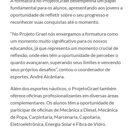
A formatura no ProjetoGrael desempenha um papel
fundamental para os alunos, apresentando aos jovens a
oportunidade de refletir sobre o seu progresso e
reconhecer suas conquistas até o momento.
“No Projeto Grael nós enxergamos a formatura como
um momento muito significativo para os nossos
educandos, já que representa um momento crucial de
reflexão, onde eles têm a oportunidade de perceber o
quanto avançaram, superando seus limites e vencendo
seus próprios desafios”, contou o coordenador de
esportes, André Alcântara.
Além dos esportes náuticos, o ProjetoGrael também
oferece oficinas profissionalizantes em diversas áreas
complementares. Os alunos têm a oportunidade de
participar de oficinas de Mecânica a Diesel, Mecânica
de Popa, Carpintaria, Marcenaria, Capotaria,
Eletroeletrônica, Energia Solar e Fibra de Vidro.