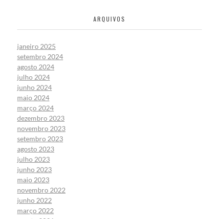
ARQUIVOS
janeiro 2025
setembro 2024
agosto 2024
julho 2024
junho 2024
maio 2024
março 2024
dezembro 2023
novembro 2023
setembro 2023
agosto 2023
julho 2023
junho 2023
maio 2023
novembro 2022
junho 2022
março 2022