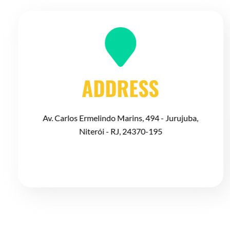
ADDRESS
Av. Carlos Ermelindo Marins, 494 - Jurujuba,
Niterói - RJ, 24370-195