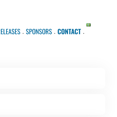
RELEASES
SPONSORS
CONTACT