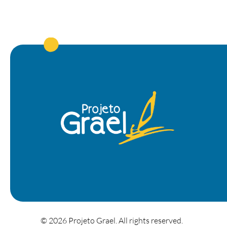
© 2026 Projeto Grael. All rights reserved.