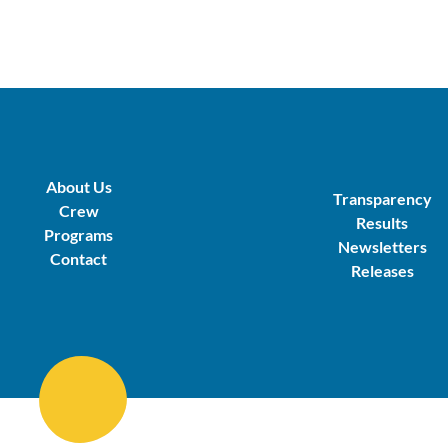
About Us
Transparency
Crew
Results
Programs
Newsletters
Contact
Releases