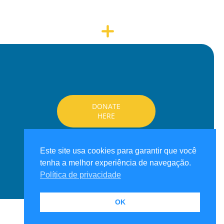
DONATE
HERE
Este site usa cookies para garantir que você
tenha a melhor experiência de navegação.
Política de privacidade
OK