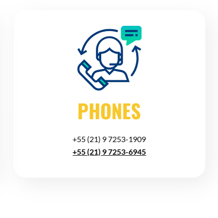
PHONES
+55 (21) 9 7253-1909
+55 (21) 9 7253-6945