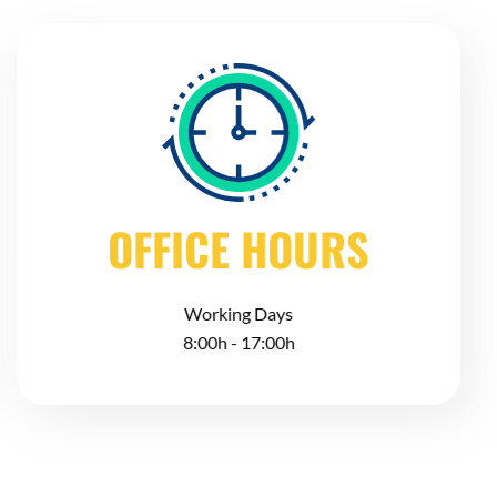
OFFICE HOURS
Working Days
8:00h - 17:00h