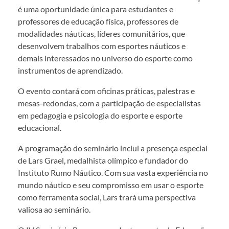
é uma oportunidade única para estudantes e
professores de educação física, professores de
modalidades náuticas, líderes comunitários, que
desenvolvem trabalhos com esportes náuticos e
demais interessados no universo do esporte como
instrumentos de aprendizado.
O evento contará com oficinas práticas, palestras e
mesas-redondas, com a participação de especialistas
em pedagogia e psicologia do esporte e esporte
educacional.
A programação do seminário inclui a presença especial
de Lars Grael, medalhista olímpico e fundador do
Instituto Rumo Náutico. Com sua vasta experiência no
mundo náutico e seu compromisso em usar o esporte
como ferramenta social, Lars trará uma perspectiva
valiosa ao seminário.