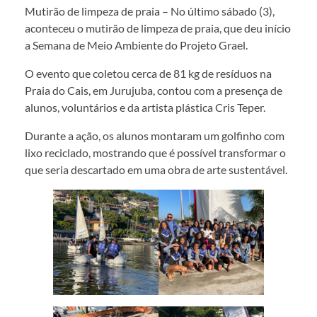
Mutirão de limpeza de praia – No último sábado (3),
aconteceu o mutirão de limpeza de praia, que deu início
a Semana de Meio Ambiente do Projeto Grael.
O evento que coletou cerca de 81 kg de resíduos na
Praia do Cais, em Jurujuba, contou com a presença de
alunos, voluntários e da artista plástica Cris Teper.
Durante a ação, os alunos montaram um golfinho com
lixo reciclado, mostrando que é possível transformar o
que seria descartado em uma obra de arte sustentável.