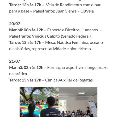
Tarde: 13h às 17h –
Vela de Rendimento com olhar
para a base – Palestrante: Juan Sienra – CBVela
20/07
Manhã: 08h às 12h –
Esporte e Direitos Humanos –
Palestrante: Vinicius Calixto (Senado Federal)
Tarde: 13h às 17h –
Mesa: Náutica Feminina, oceano
de histórias, representatividade e pioneirismo
21/07
Manhã: 08h às 12h –
Formação esportiva a longo prazo
na prática
Tarde: 13h às 17h –
Clínica Auxiliar de Regatas