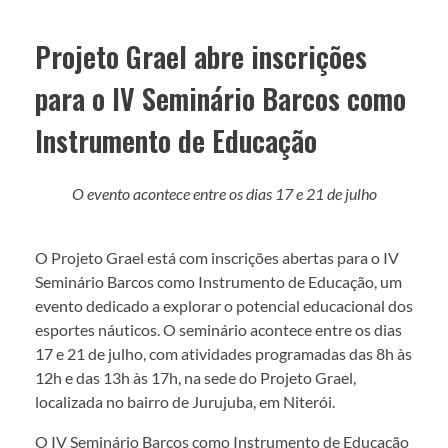
Projeto Grael abre inscrições
para o IV Seminário Barcos como
Instrumento de Educação
O evento acontece entre os dias 17 e 21 de julho
O Projeto Grael está com inscrições abertas para o IV
Seminário Barcos como Instrumento de Educação, um
evento dedicado a explorar o potencial educacional dos
esportes náuticos. O seminário acontece entre os dias
17 e 21 de julho, com atividades programadas das 8h às
12h e das 13h às 17h, na sede do Projeto Grael,
localizada no bairro de Jurujuba, em Niterói.
O IV Seminário Barcos como Instrumento de Educação