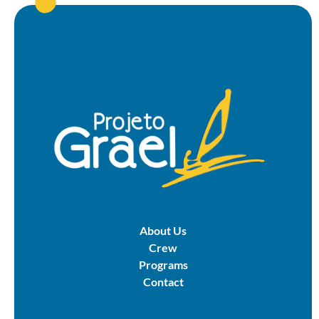
About Us
Crew
Programs
Contact