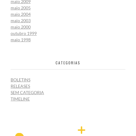
maio 2009
maio 2005
maio 2004
maio 2003
maio 2000
outubro 1999
maio 1998
CATEGORIAS
BOLETINS
RELEASES
SEM CATEGORIA
TIMELINE