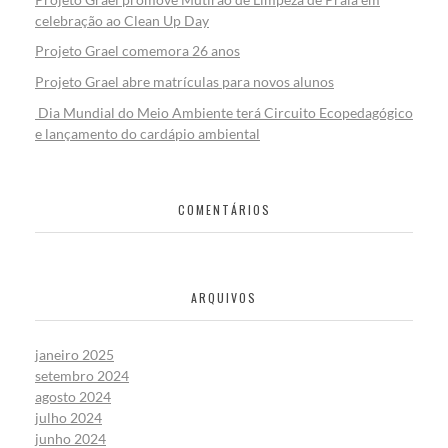
celebração ao Clean Up Day
Projeto Grael comemora 26 anos
Projeto Grael abre matrículas para novos alunos
Dia Mundial do Meio Ambiente terá Circuito Ecopedagógico
e lançamento do cardápio ambiental
COMENTÁRIOS
ARQUIVOS
janeiro 2025
setembro 2024
agosto 2024
julho 2024
junho 2024