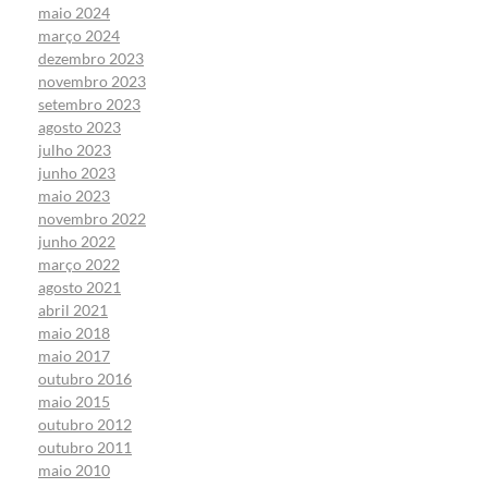
maio 2024
março 2024
dezembro 2023
novembro 2023
setembro 2023
agosto 2023
julho 2023
junho 2023
maio 2023
novembro 2022
junho 2022
março 2022
agosto 2021
abril 2021
maio 2018
maio 2017
outubro 2016
maio 2015
outubro 2012
outubro 2011
maio 2010