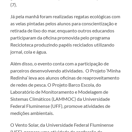
(7).
Já pela manhã foram realizadas regatas ecológicas com
as velas pintadas pelos alunos para conscientização e
retirada de lixo do mar, enquanto outros educandos
participaram da oficina promovida pelo programa
Recicloteca produzindo papéis reciclados utilizando
jornal, cola e água.
Além disso, o evento conta com a participação de
parceiros desenvolvendo atividades. O Projeto ‘Minha
Redinha’ leva aos alunos oficinas de reaproveitamento
de redes de pesca. O Projeto Barco Escola, do
Laboratório de Monitoramento e Modelagem de
Sistemas Climáticos (LAMMOC) da Universidade
Federal Fluminense (UFF), promove atividades de
medições ambientais.
O Vento Solar, da Universidade Federal Fluminense
(UFF), prepara uma atividade de confecção de