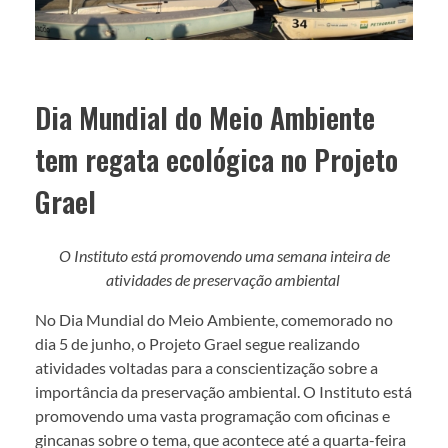
Dia Mundial do Meio Ambiente
tem regata ecológica no Projeto
Grael
O Instituto está promovendo uma semana inteira de
atividades de preservação ambiental
No Dia Mundial do Meio Ambiente, comemorado no
dia 5 de junho, o Projeto Grael segue realizando
atividades voltadas para a conscientização sobre a
importância da preservação ambiental. O Instituto está
promovendo uma vasta programação com oficinas e
gincanas sobre o tema, que acontece até a quarta-feira