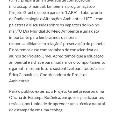
microscópio manual. Também na programação, o
Projeto Grael recebe o parceiro ‘LARA’ – Laboratório
de Radioecologia e Alterações Ambientais UFF – com
palestras e discussões sobre os impactos do lixo no
mar. “O Dia Mundial do Meio Ambiente é uma data
importante para lembrarmos da nossa
responsabilidade em relação à preservação do planeta.
E nós temos esse compromisso de conscientizar os
alunos do Projeto Grael. Acreditamos que a educação
ambiental é a chave para mudarmos o comportamento
e garantirmos um futuro sustentável para todos”, disse
Érica Canavitsas, Coordenadora de Projetos
Ambientais.
Para o público externo, o Projeto Grael preparou uma
Oficina de Estampa Botânica, em que os participantes
terão a oportunidade de aprender uma técnica natural
de estamparia em uma ecobag.