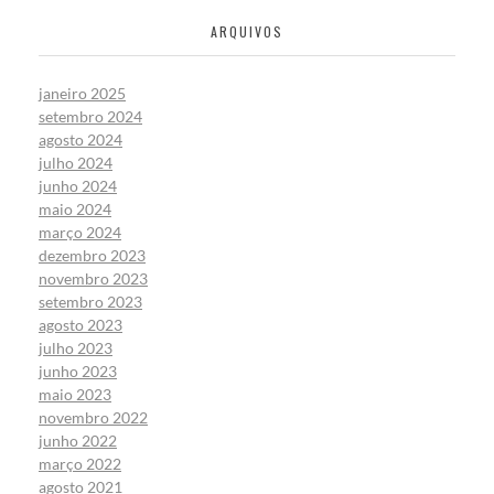
ARQUIVOS
janeiro 2025
setembro 2024
agosto 2024
julho 2024
junho 2024
maio 2024
março 2024
dezembro 2023
novembro 2023
setembro 2023
agosto 2023
julho 2023
junho 2023
maio 2023
novembro 2022
junho 2022
março 2022
agosto 2021