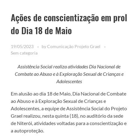
Ações de conscientização em prol
do Dia 18 de Maio
19/05/2023
by
Comunicação Projeto Grael
Sem categoria
Assistência Social realiza atividades Dia Nacional de
Combate ao Abuso e à Exploração Sexual de Crianças e
Adolescentes
Em alusão ao dia 18 de Maio, Dia Nacional de Combate
ao Abuso e à Exploração Sexual de Crianças e
Adolescentes, a equipe de Assistência Social do Projeto
Grael realizou, nesta quinta (18), no auditório da sede
de Niterói, atividades voltadas para a conscientização e
a autoproteção.