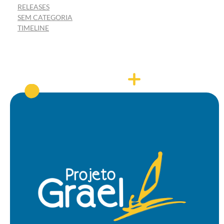
RELEASES
SEM CATEGORIA
TIMELINE