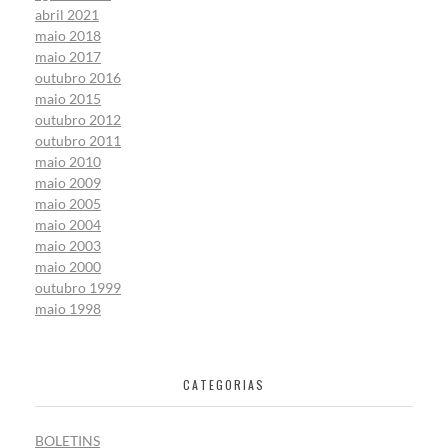
abril 2021
maio 2018
maio 2017
outubro 2016
maio 2015
outubro 2012
outubro 2011
maio 2010
maio 2009
maio 2005
maio 2004
maio 2003
maio 2000
outubro 1999
maio 1998
CATEGORIAS
BOLETINS