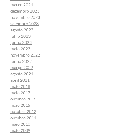
março 2024
dezembro 2023
novembro 2023
setembro 2023
agosto 2023
julho 2023
junho 2023
maio 2023
novembro 2022
junho 2022
março 2022
agosto 2021
abril 2021
maio 2018
maio 2017
outubro 2016
maio 2015
outubro 2012
outubro 2011
maio 2010
maio 2009