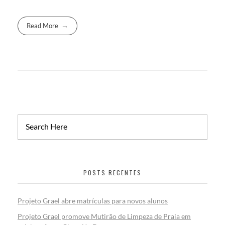
Read More
POSTS RECENTES
Projeto Grael abre matrículas para novos alunos
Projeto Grael promove Mutirão de Limpeza de Praia em