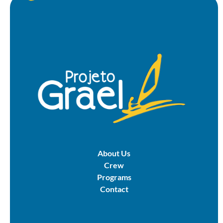
About Us
Crew
Programs
Contact