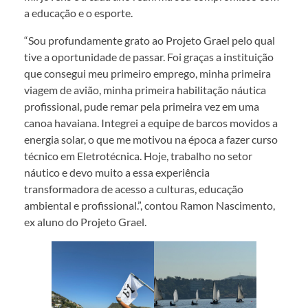
a educação e o esporte.
“Sou profundamente grato ao Projeto Grael pelo qual
tive a oportunidade de passar. Foi graças a instituição
que consegui meu primeiro emprego, minha primeira
viagem de avião, minha primeira habilitação náutica
profissional, pude remar pela primeira vez em uma
canoa havaiana. Integrei a equipe de barcos movidos a
energia solar, o que me motivou na época a fazer curso
técnico em Eletrotécnica. Hoje, trabalho no setor
náutico e devo muito a essa experiência
transformadora de acesso a culturas, educação
ambiental e profissional.”, contou Ramon Nascimento,
ex aluno do Projeto Grael.