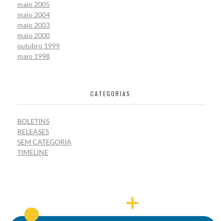
maio 2005
maio 2004
maio 2003
maio 2000
outubro 1999
maio 1998
CATEGORIAS
BOLETINS
RELEASES
SEM CATEGORIA
TIMELINE